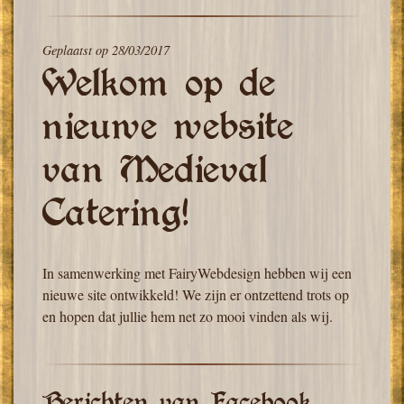
Geplaatst op
28/03/2017
Welkom op de
nieuwe website
van Medieval
Catering!
In samenwerking met FairyWebdesign hebben wij een
nieuwe site ontwikkeld! We zijn er ontzettend trots op
en hopen dat jullie hem net zo mooi vinden als wij.
Berichten van Facebook