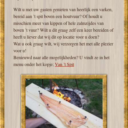
Wilt u met uw gasten genieten van heerlijk een varken,
bereid aan ’t spit boven een houtvuur?
Of houdt u
misschien meer van kippen of hele zalmzijdes van
boven ’t vuur? Wilt u dit graag zelf een keer bereiden of
heeft u liever dat wij dit op locatie voor u doen?
Wat u ook graag wilt, wij verzorgen het met alle plezier
voor u!
Benieuwd naar alle mogelijkheden? U vindt ze in het
menu onder het kopje;
Van ’t Spit