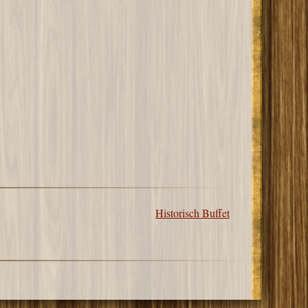
Historisch Buffet